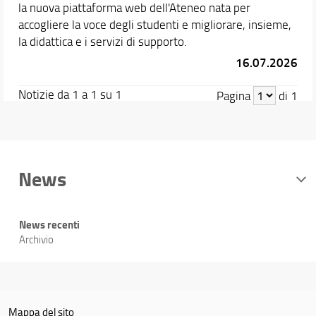
la nuova piattaforma web dell'Ateneo nata per
accogliere la voce degli studenti e migliorare, insieme,
la didattica e i servizi di supporto.
16.07.2026
Notizie da 1 a 1 su 1
Pagina
di 1
News
News recenti
Archivio
Mappa del sito