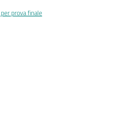
per prova finale