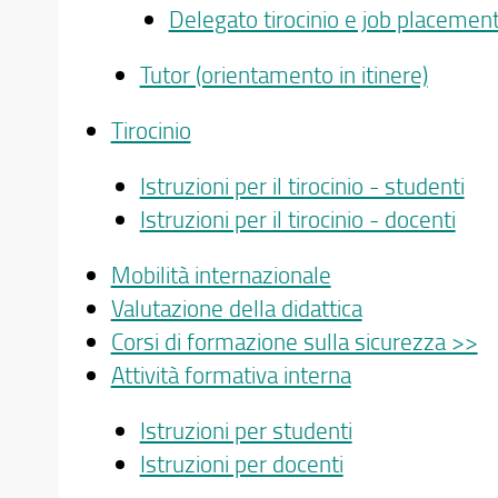
Delegato tirocinio e job placemen
Tutor (orientamento in itinere)
Tirocinio
Istruzioni per il tirocinio - studenti
Istruzioni per il tirocinio - docenti
Mobilità internazionale
Valutazione della didattica
Corsi di formazione sulla sicurezza >>
Attività formativa interna
Istruzioni per studenti
Istruzioni per docenti