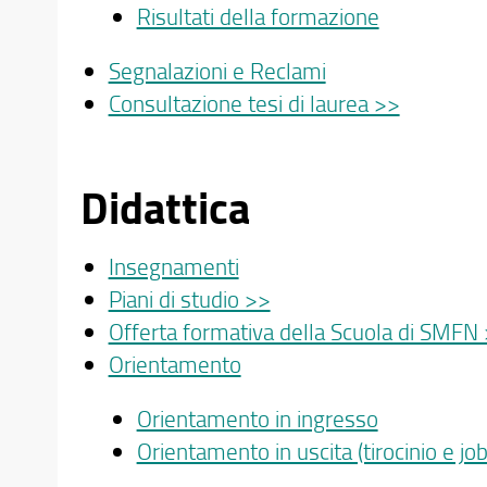
Risultati della formazione
Segnalazioni e Reclami
Consultazione tesi di laurea >>
Didattica
Insegnamenti
Piani di studio >>
Offerta formativa della Scuola di SMFN
Orientamento
Orientamento in ingresso
Orientamento in uscita (tirocinio e j