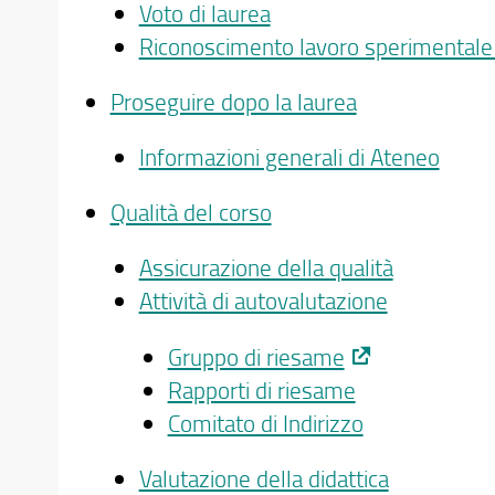
Voto di laurea
Riconoscimento lavoro sperimentale 
Proseguire dopo la laurea
Informazioni generali di Ateneo
Qualità del corso
Assicurazione della qualità
Attività di autovalutazione
Gruppo di riesame
Rapporti di riesame
Comitato di Indirizzo
Valutazione della didattica