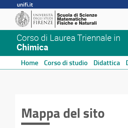
unifi.it
Corso di Laurea Triennale in
Chimica
Home
Corso di studio
Didattica
Mappa del sito