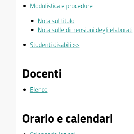
Modulistica e procedure
Nota sul titolo
Nota sulle dimensioni degli elaborati
Studenti disabili >>
Docenti
Elenco
Orario e calendari