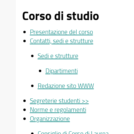
Corso di studio
Presentazione del corso
Contatti, sedi e strutture
Sedi e strutture
Dipartimenti
Redazione sito WWW
Segreterie studenti >>
Norme e regolamenti
Organizzazione
Consiglio di Corso di Laurea