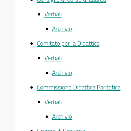
Verbali
Archivio
Comitato per la Didattica
Verbali
Archivio
Commissione Didattica Paritetica
Verbali
Archivio
Gruppo di Riesame