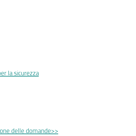
er la sicurezza
zione delle domande>>