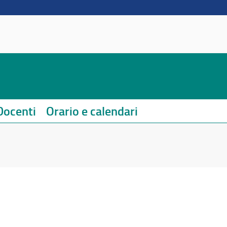
Docenti
Orario e calendari