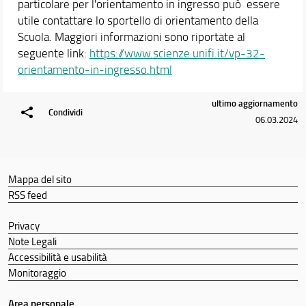
particolare per l'orientamento in ingresso può essere
utile contattare lo sportello di orientamento della
Scuola. Maggiori informazioni sono riportate al
seguente link:
https://www.scienze.unifi.it/vp-32-
orientamento-in-ingresso.html
ultimo aggiornamento
Condividi
06.03.2024
Mappa del sito
RSS feed
Privacy
Note Legali
Accessibilità e usabilità
Monitoraggio
Area personale